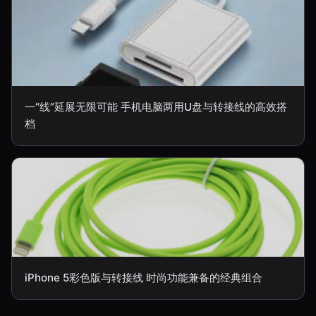
一“线”延展无限可能 手机电脑两用U盘与转接线的高效搭
档
iPhone 5彩色版与转接线 时尚功能兼备的经典组合