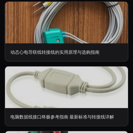
动态心电导联线转接线的实用原理与选购指南
电脑数据线接口终极参考指南 最新标准与转接线详解