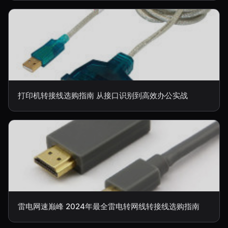
打印机转接线选购指南 从接口识别到高效办公实战
雷电网速巅峰 2024年最全雷电转网线转接线选购指南