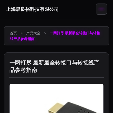
上海晨良裕科技有限公司
首页
>
产品大全
>
一网打尽 最新最全转接口与转接
线产品参考指南
一网打尽 最新最全转接口与转接线产
品参考指南