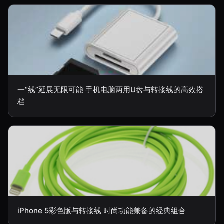
一“线”延展无限可能 手机电脑两用U盘与转接线的高效搭
档
iPhone 5彩色版与转接线 时尚功能兼备的经典组合