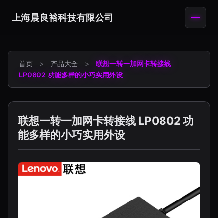
上海晨良裕科技有限公司
首页
>
产品大全
>
联想一转一加网卡转接线
LP0802 功能多样的小巧实用外设
联想一转一加网卡转接线 LP0802 功
能多样的小巧实用外设