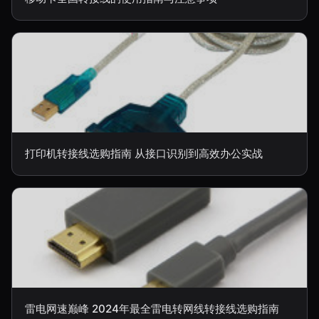
打印机转接线选购指南 从接口识别到高效办公实战
雷电网速巅峰 2024年最全雷电转网线转接线选购指南