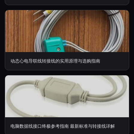
动态心电导联线转接线的实用原理与选购指南
电脑数据线接口终极参考指南 最新标准与转接线详解